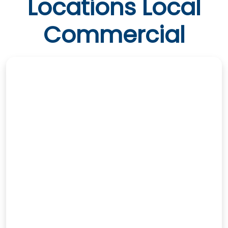
Locations Local
Commercial