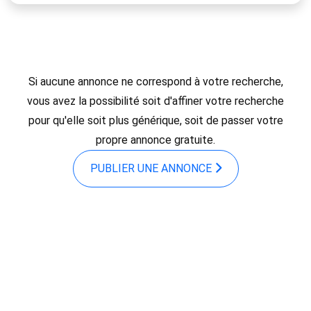
Si aucune annonce ne correspond à votre recherche,
vous avez la possibilité soit d'affiner votre recherche
pour qu'elle soit plus générique, soit de passer votre
propre annonce gratuite.
PUBLIER UNE ANNONCE